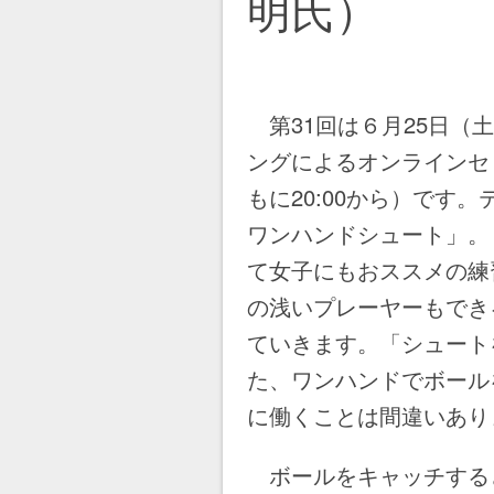
明氏）
第31回は６月25日（土）
ングによるオンラインセ
もに20:00から）です
ワンハンドシュート」。ミ
て女子にもおススメの練
の浅いプレーヤーもでき
ていきます。「シュート
た、ワンハンドでボール
に働くことは間違いあり
ボールをキャッチする