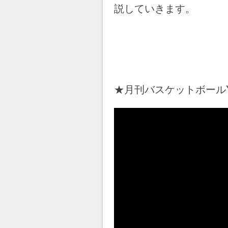
説していきます。
★月刊バスケットボールYo