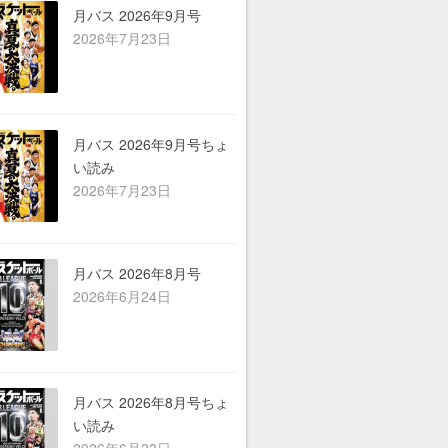
ら行
月バス 2026年9月号
2026年7月23日
わ行
A-Z
シーン別
月バス 2026年9月号ちょ
い読み
2026年7月23日
月バス 2026年8月号
2026年6月24日
月バス 2026年8月号ちょ
い読み
2026年6月23日