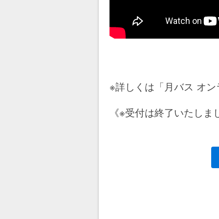
※詳しくは「月バス オ
《※受付は終了いたしま