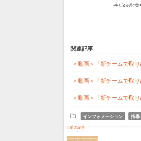
※申し込み用の別サイト
関連記事
＜動画＞「新チームで取り組
＜動画＞「新チームで取り組
＜動画＞「新チームで取り組
インフォメーション
指導
前の記事