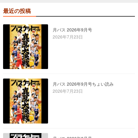
最近の投稿
月バス 2026年9月号
2026年7月23日
月バス 2026年9月号ちょい読み
2026年7月23日