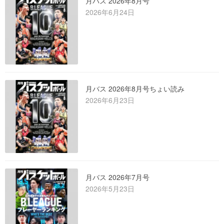
月バス 2026年8月号
2026年6月24日
月バス 2026年8月号ちょい読み
2026年6月23日
月バス 2026年7月号
2026年5月23日