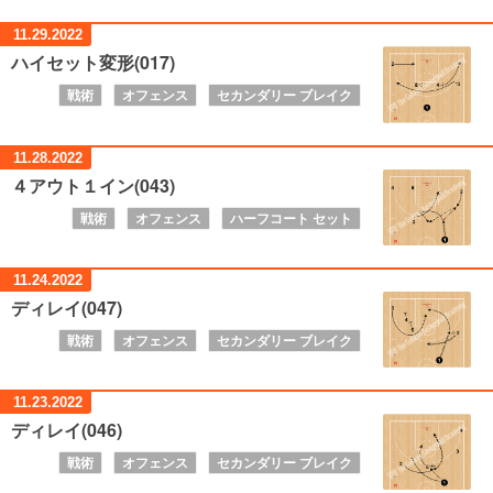
11.29.
2022
ハイセット変形(017)
戦術
オフェンス
セカンダリー ブレイク
11.28.
2022
４アウト１イン(043)
戦術
オフェンス
ハーフコート セット
11.24.
2022
ディレイ(047)
戦術
オフェンス
セカンダリー ブレイク
11.23.
2022
ディレイ(046)
戦術
オフェンス
セカンダリー ブレイク