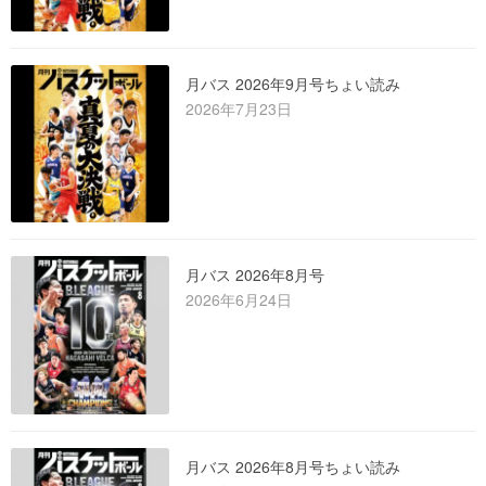
月バス 2026年9月号ちょい読み
2026年7月23日
月バス 2026年8月号
2026年6月24日
月バス 2026年8月号ちょい読み