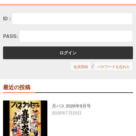
ID :
PASS:
/
会員登録
パスワードを忘れた
最近の投稿
月バス 2026年9月号
2026年7月23日