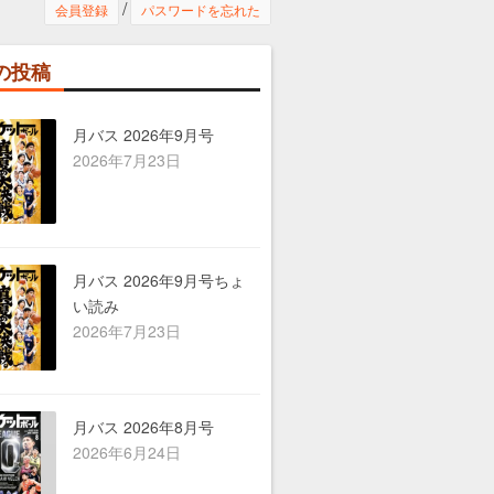
ら行
/
会員登録
パスワードを忘れた
わ行
の投稿
A-Z
月バス 2026年9月号
シーン別
2026年7月23日
月バス 2026年9月号ちょ
い読み
2026年7月23日
月バス 2026年8月号
2026年6月24日