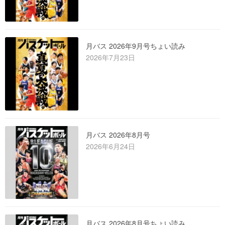
月バス 2026年9月号ちょい読み
2026年7月23日
月バス 2026年8月号
2026年6月24日
月バス 2026年8月号ちょい読み