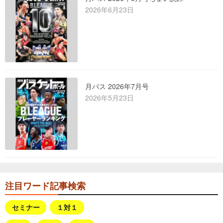
2026年6月23日
月バス 2026年7月号
2026年5月23日
注目ワード記事検索
セミナー
１対１