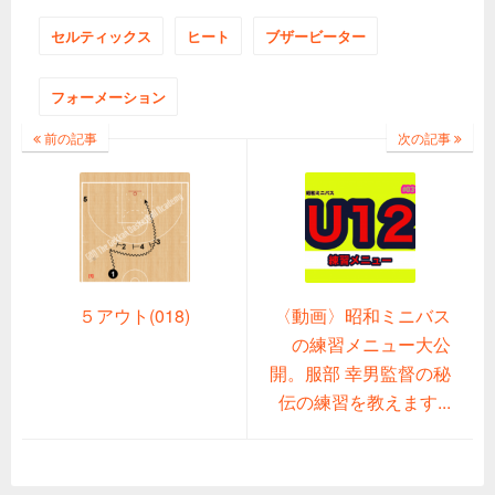
セルティックス
ヒート
ブザービーター
フォーメーション
前の記事
次の記事
５アウト(018)
〈動画〉昭和ミニバス
の練習メニュー大公
開。服部 幸男監督の秘
伝の練習を教えます...