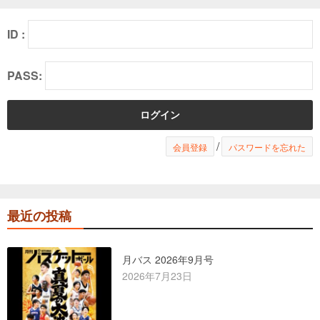
ID :
PASS:
/
会員登録
パスワードを忘れた
最近の投稿
月バス 2026年9月号
2026年7月23日