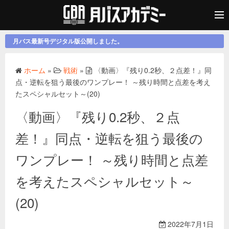
月バス最新号デジタル版公開しました。
ホーム
»
戦術
»
〈動画〉『残り0.2秒、２点差！』同
点・逆転を狙う最後のワンプレー！ ～残り時間と点差を考え
たスペシャルセット～(20)
〈動画〉『残り0.2秒、２点
差！』同点・逆転を狙う最後の
ワンプレー！ ～残り時間と点差
を考えたスペシャルセット～
(20)
2022年7月1日