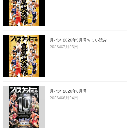
月バス 2026年9月号ちょい読み
2026年7月23日
月バス 2026年8月号
2026年6月24日