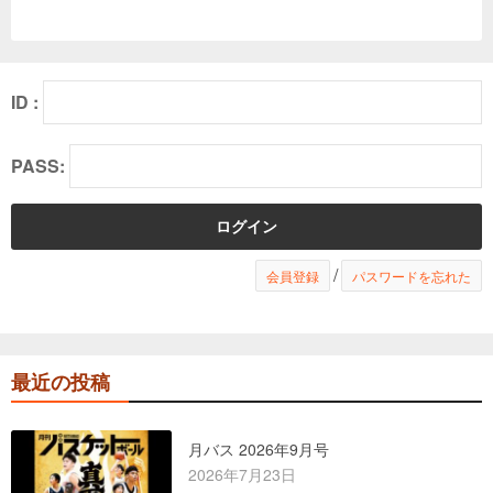
ID :
PASS:
/
会員登録
パスワードを忘れた
最近の投稿
月バス 2026年9月号
2026年7月23日