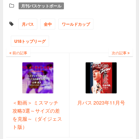
月刊バスケットボール
月バス
全中
ワールドカップ
U18トップリーグ
前の記事
次の記事
＜動画＞ ミスマッチ
月バス 2023年11月号
攻略3選～サイズの差
を克服～（ダイジェス
ト版）