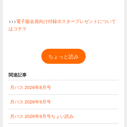
>>>
電子版会員向け付録ポスタープレゼントについて
はコチラ
ちょっと読み
関連記事
月バス 2026年8月号
月バス 2026年9月号
月バス 2026年9月号ちょい読み