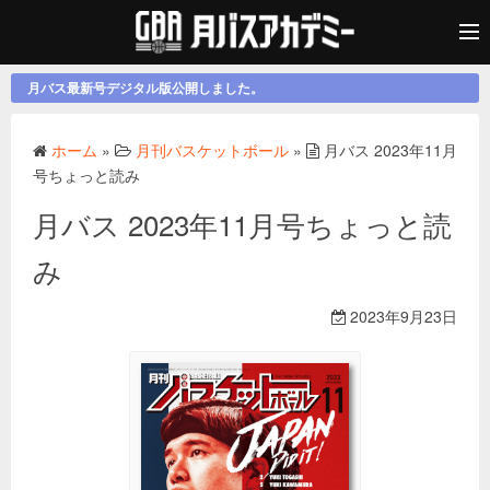
月バス最新号デジタル版公開しました。
ホーム
»
月刊バスケットボール
»
月バス 2023年11月
号ちょっと読み
月バス 2023年11月号ちょっと読
み
2023年9月23日