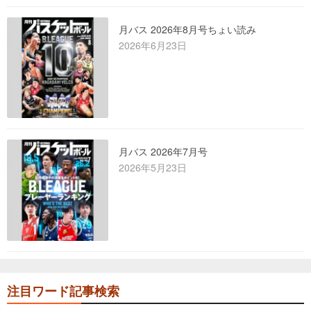
月バス 2026年8月号ちょい読み
2026年6月23日
月バス 2026年7月号
2026年5月23日
注目ワード記事検索