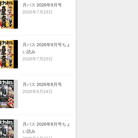
ら行
月バス 2026年9月号
2026年7月23日
わ行
A-Z
シーン別
月バス 2026年9月号ちょ
い読み
2026年7月23日
月バス 2026年8月号
2026年6月24日
月バス 2026年8月号ちょ
い読み
2026年6月23日