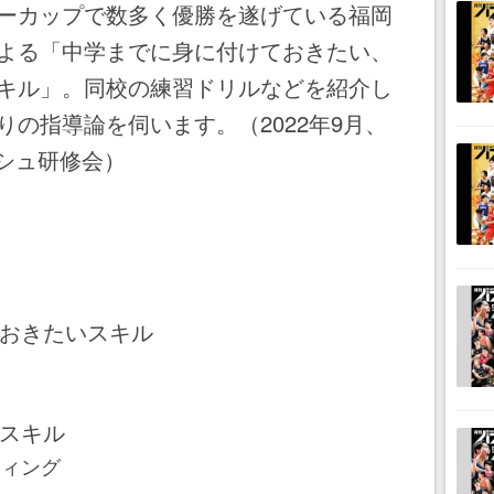
ーカップで数多く優勝を遂げている福岡
よる「中学までに身に付けておきたい、
キル」。同校の練習ドリルなどを紹介し
の指導論を伺います。（2022年9月、
ッシュ研修会）
おきたいスキル
スキル
ティング