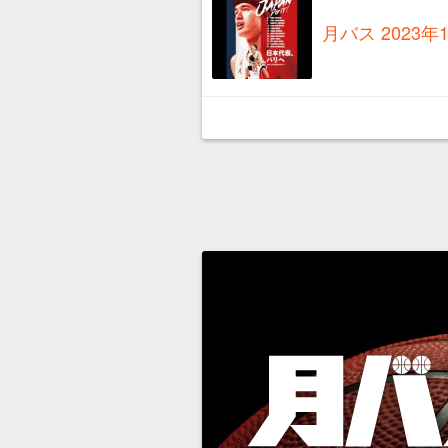
月バス 2023年