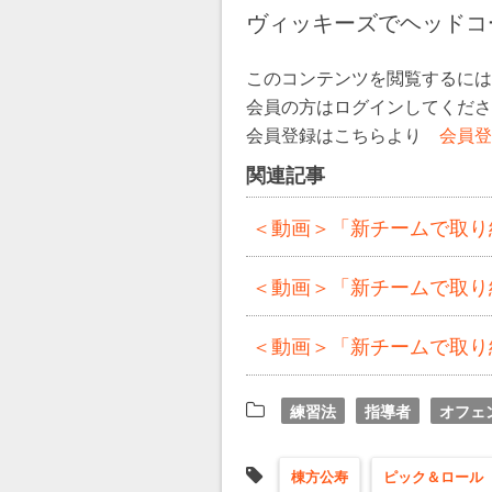
ヴィッキーズでヘッドコ
このコンテンツを閲覧するには
会員の方はログインしてくだ
会員登録はこちらより
会員登
関連記事
＜動画＞「新チームで取り組
＜動画＞「新チームで取り組
＜動画＞「新チームで取り組
練習法
指導者
オフェ
棟方公寿
ピック＆ロール