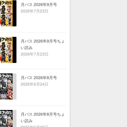
ら行
月バス 2026年9月号
2026年7月23日
わ行
A-Z
シーン別
月バス 2026年9月号ちょ
い読み
2026年7月23日
月バス 2026年8月号
2026年6月24日
月バス 2026年8月号ちょ
い読み
2026年6月23日