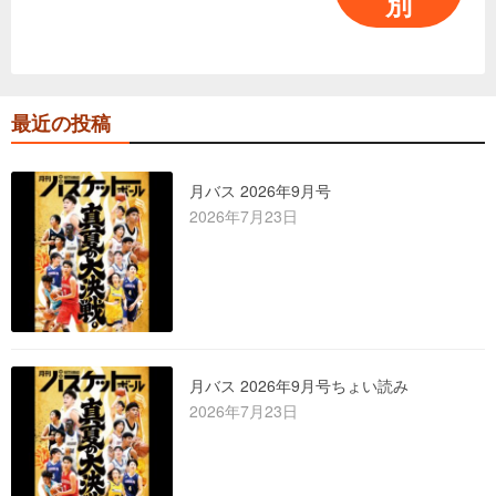
別
最近の投稿
月バス 2026年9月号
2026年7月23日
月バス 2026年9月号ちょい読み
2026年7月23日