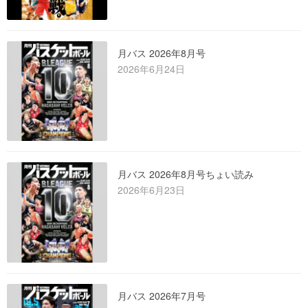
月バス 2026年8月号
2026年6月24日
月バス 2026年8月号ちょい読み
2026年6月23日
月バス 2026年7月号