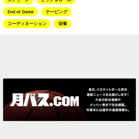
End of Game
テーピング
コーディネーション
栄養