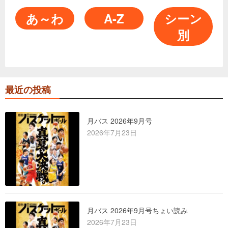
あ～わ
A-Z
シーン
別
最近の投稿
月バス 2026年9月号
2026年7月23日
月バス 2026年9月号ちょい読み
2026年7月23日