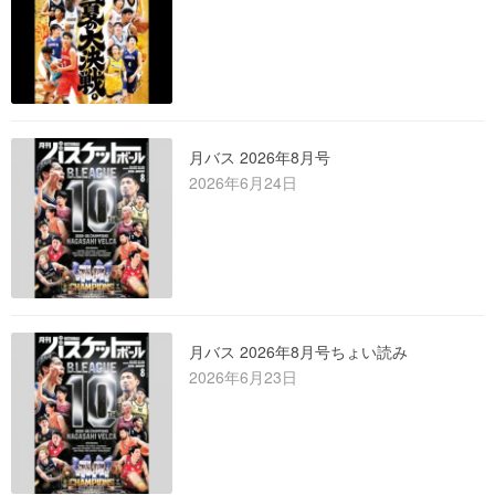
月バス 2026年8月号
2026年6月24日
月バス 2026年8月号ちょい読み
2026年6月23日