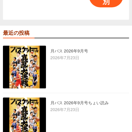
別
最近の投稿
月バス 2026年9月号
2026年7月23日
月バス 2026年9月号ちょい読み
2026年7月23日