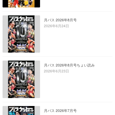
月バス 2026年8月号
2026年6月24日
月バス 2026年8月号ちょい読み
2026年6月23日
月バス 2026年7月号