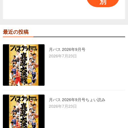
別
最近の投稿
月バス 2026年9月号
2026年7月23日
月バス 2026年9月号ちょい読み
2026年7月23日