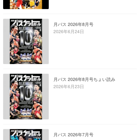
月バス 2026年8月号
2026年6月24日
月バス 2026年8月号ちょい読み
2026年6月23日
月バス 2026年7月号