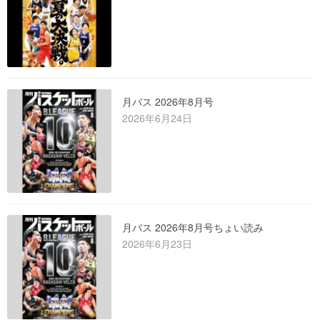
月バス 2026年8月号
2026年6月24日
月バス 2026年8月号ちょい読み
2026年6月23日