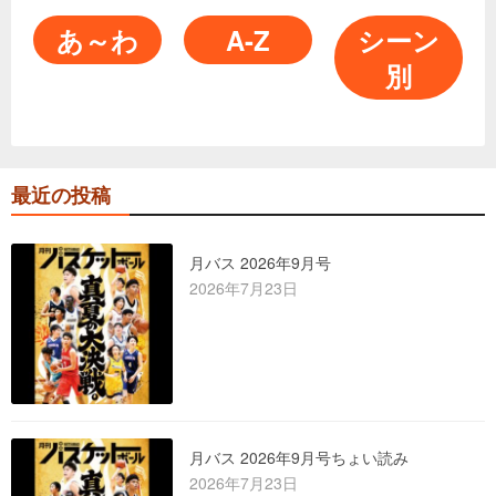
あ～わ
A-Z
シーン
別
最近の投稿
月バス 2026年9月号
2026年7月23日
月バス 2026年9月号ちょい読み
2026年7月23日