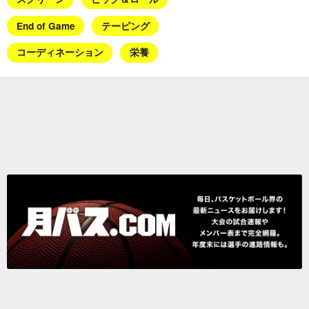
End of Game
テーピング
コーディネーション
栄養