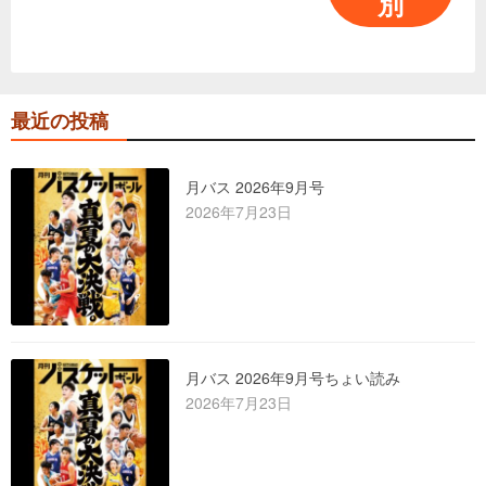
別
最近の投稿
月バス 2026年9月号
2026年7月23日
月バス 2026年9月号ちょい読み
2026年7月23日