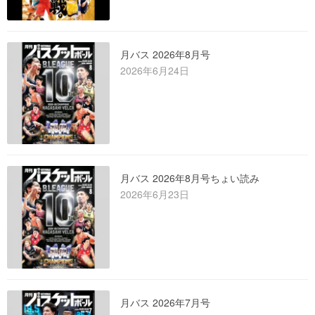
月バス 2026年8月号
2026年6月24日
月バス 2026年8月号ちょい読み
2026年6月23日
月バス 2026年7月号